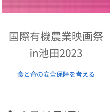
国際有機農業映画祭
in池田2023
食と命の安全保障を考える